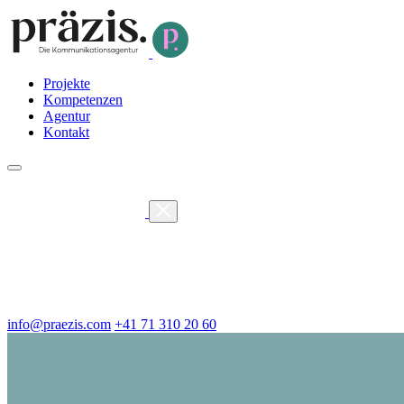
Projekte
Kompetenzen
Agentur
Kontakt
info@praezis.com
+41 71 310 20 60