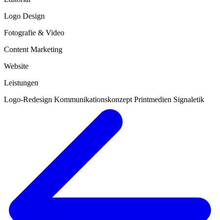
Logo Design
Fotografie & Video
Content Marketing
Website
Leistungen
Logo-Redesign Kommunikationskonzept Printmedien Signaletik