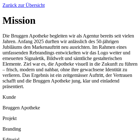
Zurück zur Übersicht
Mission
Die Bruggen Apotheke begleiten wir als Agentur bereits seit vielen
Jahren. Anfang 2025 durften wir anlässlich des 50-jährigen
Jubiläums den Markenauftritt neu ausrichten. Im Rahmen eines
umfassenden Rebrandings entwickelten wir das Logo weiter und
erneuerten Signaletik, Bildwelt und sämtliche gestalterischen
Elemente. Ziel war es, die Apotheke visuell in die Zukunft zu führen
– frisch, modern und nahbar, ohne ihre gewachsene Identität zu
verlieren. Das Ergebnis ist ein zeitgemässer Auftritt, der Vertrauen
schafft und die Bruggen Apotheke jung, klar und einladend
präsentiert.
Kunde
Bruggen Apotheke
Projekt
Branding
Editorial