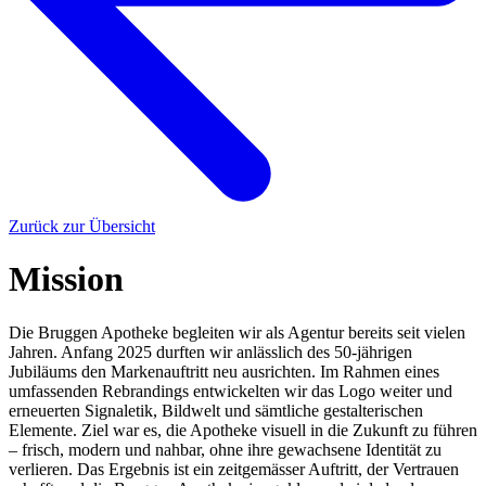
Zurück zur Übersicht
Mission
Die Bruggen Apotheke begleiten wir als Agentur bereits seit vielen
Jahren. Anfang 2025 durften wir anlässlich des 50-jährigen
Jubiläums den Markenauftritt neu ausrichten. Im Rahmen eines
umfassenden Rebrandings entwickelten wir das Logo weiter und
erneuerten Signaletik, Bildwelt und sämtliche gestalterischen
Elemente. Ziel war es, die Apotheke visuell in die Zukunft zu führen
– frisch, modern und nahbar, ohne ihre gewachsene Identität zu
verlieren. Das Ergebnis ist ein zeitgemässer Auftritt, der Vertrauen